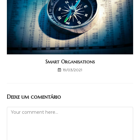
Smart Organisations
19/03/2021
Deixe um comentário