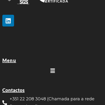
Menu
Contactos
+351 22 208 3048 (Chamada para a rede