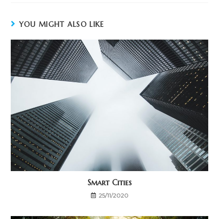
YOU MIGHT ALSO LIKE
Smart Cities
25/11/2020