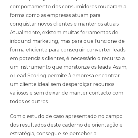
comportamento dos consumidores mudaram a
forma como as empresas atuam para
conquistar novos clientes e manter os atuais.
Atualmente, existem muitas ferramentas de
inbound marketing, mas para que funcione de
forma eficiente para conseguir converter leads
em potenciais clientes, é necessário o recurso a
um instrumento que monitorize os leads. Assim,
o Lead Scoring permite à empresa encontrar
um cliente ideal sem desperdiçar recursos
valiosos e sem deixar de manter contacto com
todos os outros.
Com o estudo de caso apresentado no campo
dos resultados deste caderno de orientação e
estratégia, consegue-se perceber a