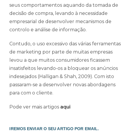
seus comportamentos aquando da tomada de
decisão de compra, levando à necessidade
empresarial de desenvolver mecanismos de
controlo e análise de informação.
Contudo, o uso excessivo das várias ferramentas
de marketing por parte de muitas empresas
levou a que muitos consumidores ficassem
insatisfeitos levando-os a bloquear os anúncios
indesejados (Halligan & Shah, 2009). Com isto
passaram-se a desenvolver novas abordagens
para com o cliente.
Pode ver mais artigos
aqui
IREMOS ENVIAR O SEU ARTIGO POR EMAIL.