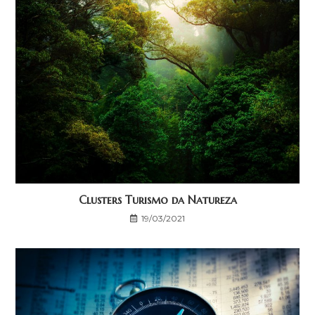
Clusters Turismo da Natureza
19/03/2021