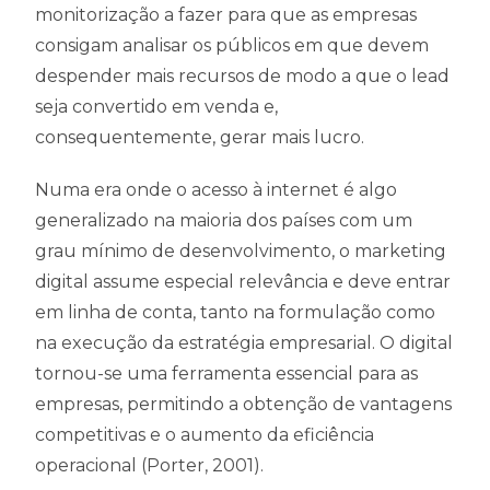
monitorização a fazer para que as empresas
consigam analisar os públicos em que devem
despender mais recursos de modo a que o lead
seja convertido em venda e,
consequentemente, gerar mais lucro.
Numa era onde o acesso à internet é algo
generalizado na maioria dos países com um
grau mínimo de desenvolvimento, o marketing
digital assume especial relevância e deve entrar
em linha de conta, tanto na formulação como
na execução da estratégia empresarial. O digital
tornou-se uma ferramenta essencial para as
empresas, permitindo a obtenção de vantagens
competitivas e o aumento da eficiência
operacional (Porter, 2001).