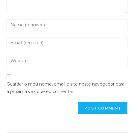
Guardar o meu nome, email e site neste navegador para
a próxima vez que eu comentar.