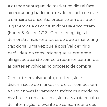
A grande vantagem do marketing digital face
ao marketing tradicional reside no facto de que
o primeiro se encontra presente em qualquer
lugar em que os consumidores se encontrem
(Kotler & Keller, 2012). O marketing digital
demonstra mais resultados do que o marketing
tradicional uma vez que é possível definir o
perfil ideal do consumidor que se pretende
atingir, poupando tempo e recursos para ambas
as partes envolvidas no processo de compra.
Com o desenvolvimento, proliferação e
disseminação do marketing digital, começaram
a surgir novas ferramentas, métodos e modelos.
Assistiu-se a uma automação massiva da recolha
de informação relevante do consumidor e dos