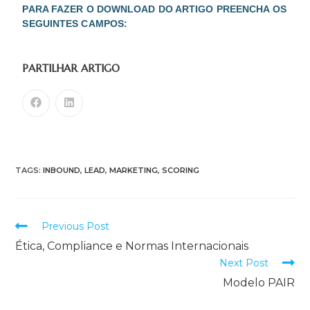
PARA FAZER O DOWNLOAD DO ARTIGO PREENCHA OS
SEGUINTES CAMPOS:
PARTILHAR ARTIGO
TAGS:
INBOUND
,
LEAD
,
MARKETING
,
SCORING
Previous Post
Ética, Compliance e Normas Internacionais
Next Post
Modelo PAIR