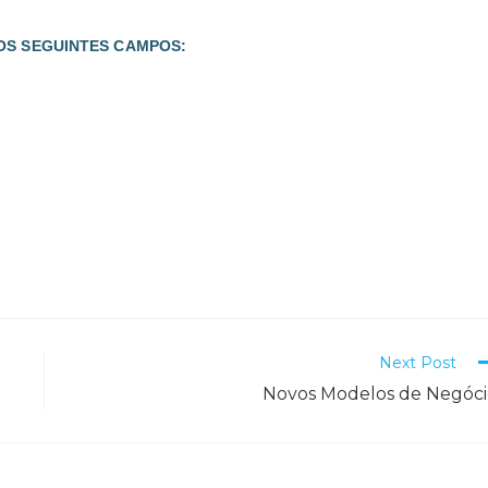
OS SEGUINTES CAMPOS:
Next Post
Novos Modelos de Negóci