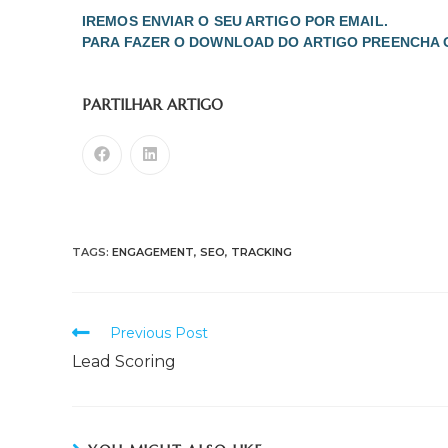
IREMOS ENVIAR O SEU ARTIGO POR EMAIL.
PARA FAZER O DOWNLOAD DO ARTIGO PREENCHA 
PARTILHAR ARTIGO
TAGS:
ENGAGEMENT
,
SEO
,
TRACKING
Previous Post
Lead Scoring