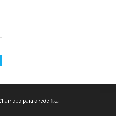
Chamada para a rede fixa