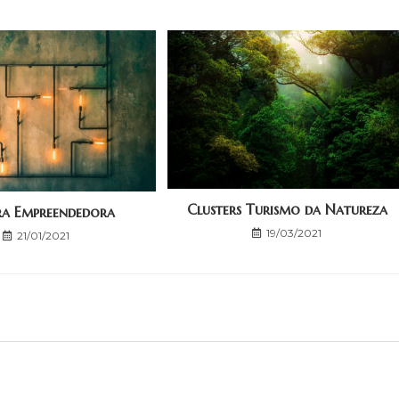
Clusters Turismo da Natureza
ra Empreendedora
19/03/2021
21/01/2021