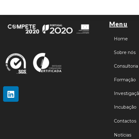
Menu
Home
Sobre nós
Consultoria
Formação
Investigaç
Incubação
Contactos
Notícias