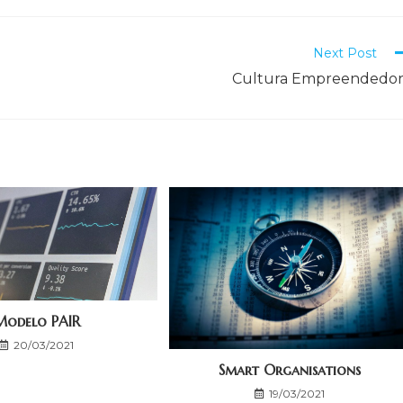
Next Post
Cultura Empreendedor
Modelo PAIR
20/03/2021
Smart Organisations
19/03/2021