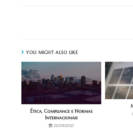
YOU MIGHT ALSO LIKE
Ética, Compliance e Normas
Internacionais
20/03/2021