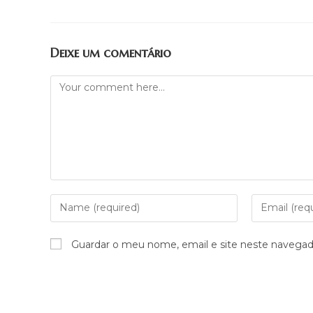
Deixe um comentário
Guardar o meu nome, email e site neste navegad