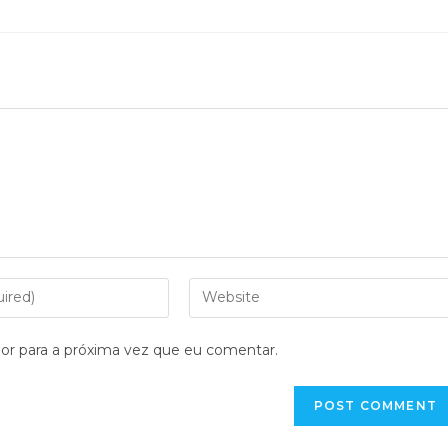
or para a próxima vez que eu comentar.