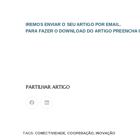
IREMOS ENVIAR O SEU ARTIGO POR EMAIL.
PARA FAZER O DOWNLOAD DO ARTIGO PREENCHA 
PARTILHAR ARTIGO
TAGS:
CONECTIVIDADE
,
COOPERAÇÃO
,
INOVAÇÃO