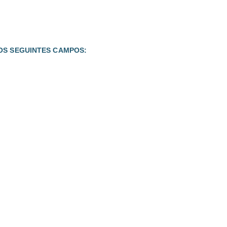
OS SEGUINTES CAMPOS: