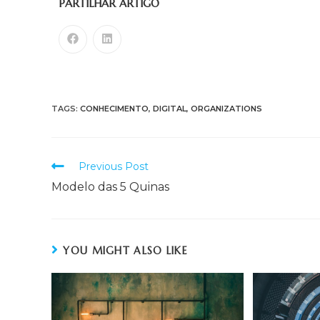
PARTILHAR ARTIGO
TAGS:
CONHECIMENTO
,
DIGITAL
,
ORGANIZATIONS
Previous Post
Modelo das 5 Quinas
YOU MIGHT ALSO LIKE