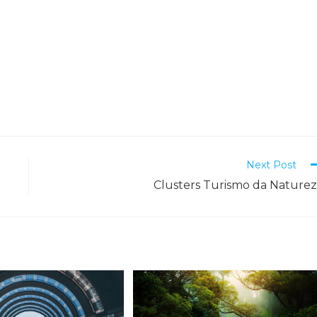
Next Post
Clusters Turismo da Nature