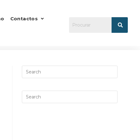
ão
Contactos