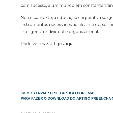
com sucesso, a um mundo em constante tran
Nesse contexto, a educação corporativa surge
instrumentos necessários ao alcance desses pro
inteligência individual e organizacional.
Pode ver mais artigos
aqui.
IREMOS ENVIAR O SEU ARTIGO POR EMAIL.
PARA FAZER O DOWNLOAD DO ARTIGO PREENCHA 