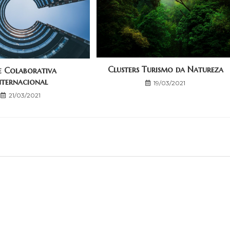
Clusters Turismo da Natureza
e Colaborativa
nternacional
19/03/2021
21/03/2021