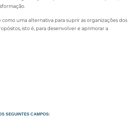
sformação.
 como uma alternativa para suprir as organizações dos
pósitos, isto é, para desenvolver e aprimorar a
OS SEGUINTES CAMPOS: