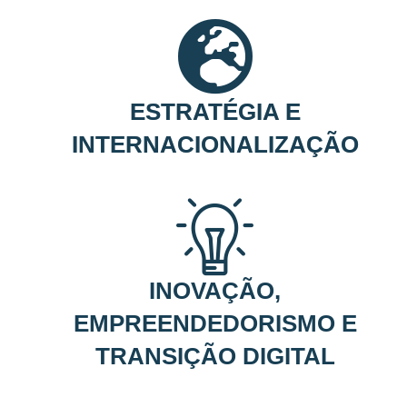
ESTRATÉGIA E
INTERNACIONALIZAÇÃO
INOVAÇÃO,
EMPREENDEDORISMO E
TRANSIÇÃO DIGITAL