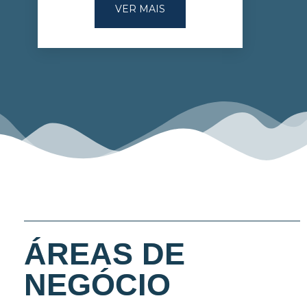
VER MAIS
ÁREAS DE
NEGÓCIO