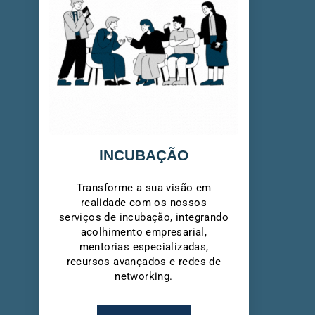
INCUBAÇÃO
Transforme a sua visão em
realidade com os nossos
serviços de incubação, integrando
acolhimento empresarial,
mentorias especializadas,
recursos avançados e redes de
networking.