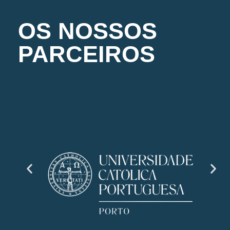
OS NOSSOS
PARCEIROS