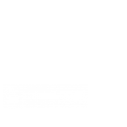
Entidade certificada por:
Redes