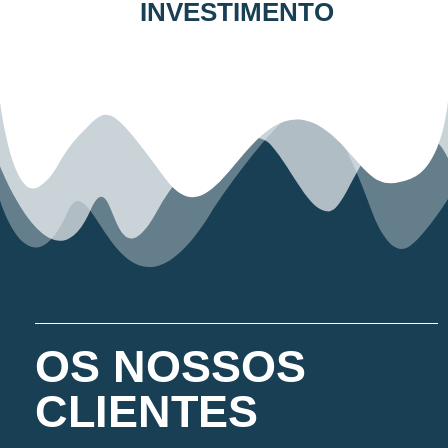
INVESTIMENTO
OS NOSSOS
CLIENTES