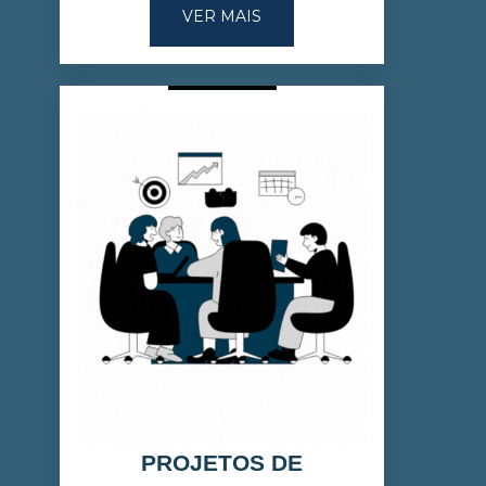
VER MAIS
PROJETOS DE