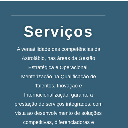
Serviços
A versatilidade das competências da
Astrolábio, nas áreas da Gestão
Estratégica e Operacional,
Mentorização na Qualificação de
Talentos, Inovação e
Internacionalização, garante a
prestação de serviços integrados, com
vista ao desenvolvimento de soluções
competitivas, diferenciadoras e