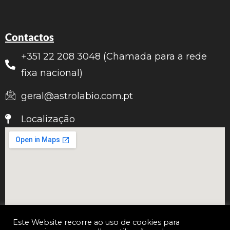
Contactos
+351 22 208 3048 (Chamada para a rede
fixa nacional)
geral@astrolabio.com.pt
Localização
Este Website recorre ao uso de cookies para