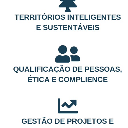
TERRITÓRIOS INTELIGENTES
E SUSTENTÁVEIS
QUALIFICAÇÃO DE PESSOAS,
ÉTICA E COMPLIENCE
GESTÃO DE PROJETOS E