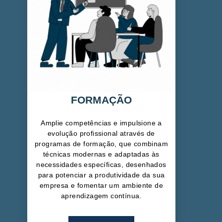
FORMAÇÃO
Amplie competências e impulsione a
evolução profissional através de
programas de formação, que combinam
técnicas modernas e adaptadas às
necessidades específicas, desenhados
para potenciar a produtividade da sua
empresa e fomentar um ambiente de
aprendizagem contínua.