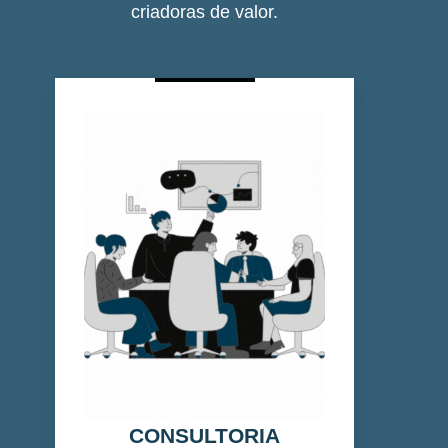
criadoras de valor.
CONSULTORIA