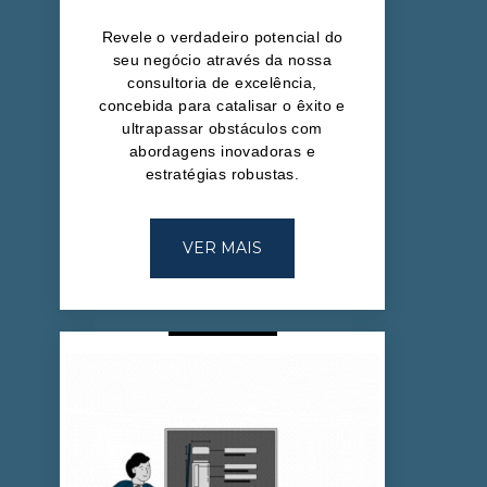
Revele o verdadeiro potencial do
seu negócio através da nossa
consultoria de excelência,
concebida para catalisar o êxito e
ultrapassar obstáculos com
abordagens inovadoras e
estratégias robustas.
VER MAIS