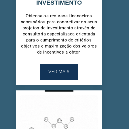
INVESTIMENTO
Obtenha os recursos financeiros
necessários para concretizar os seus
projetos de investimento através de
consultoria especializada orientada
para o cumprimento de critérios
objetivos e maximização dos valores
de incentivos a obter.
VER MAIS