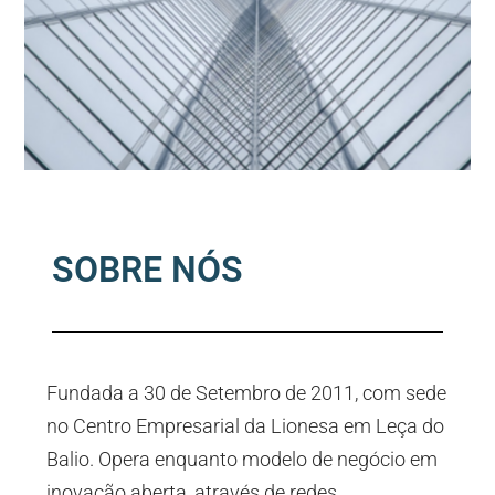
SOBRE NÓS
Fundada a 30 de Setembro de 2011, com sede
no Centro Empresarial da Lionesa em Leça do
Balio. Opera enquanto modelo de negócio em
inovação aberta, através de redes