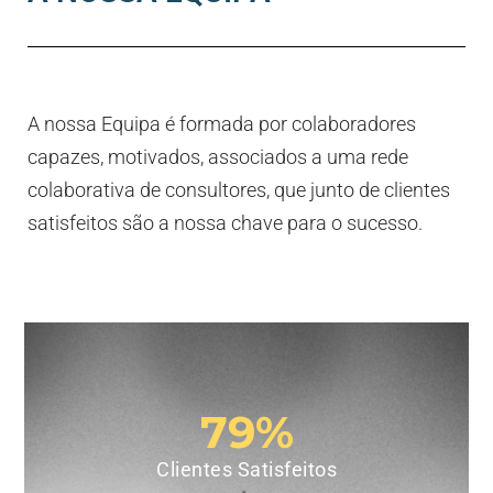
A nossa Equipa é formada por colaboradores
capazes, motivados, associados a uma rede
colaborativa de consultores, que junto de clientes
satisfeitos são a nossa chave para o sucesso.
79
%
Clientes Satisfeitos