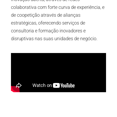
colaborativa com forte curva de experiência, e
de coopetição através de alianças
estratégicas, oferecendo serviços de
consultoria e formação inovadores e
disruptivas nas suas unidades de negócio.