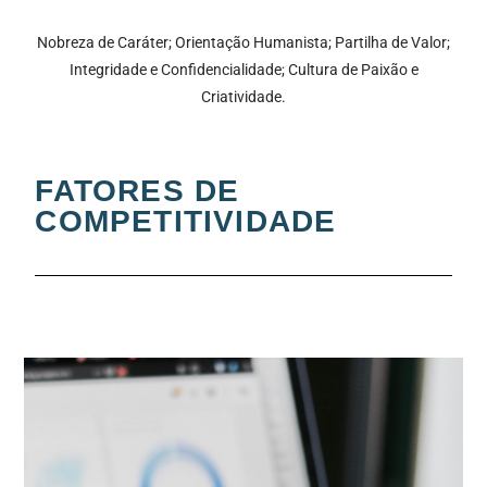
Nobreza de Caráter; Orientação Humanista; Partilha de Valor;
Integridade e Confidencialidade; Cultura de Paixão e
Criatividade.
FATORES DE
COMPETITIVIDADE