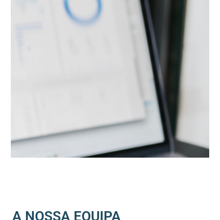
A NOSSA EQUIPA