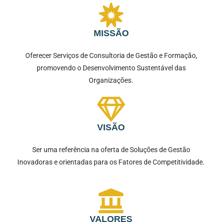
MISSÃO
Oferecer Serviços de Consultoria de Gestão e Formação,
promovendo o Desenvolvimento Sustentável das
Organizações.
VISÃO
Ser uma referência na oferta de Soluções de Gestão
Inovadoras e orientadas para os Fatores de Competitividade.
VALORES