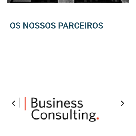
OS NOSSOS PARCEIROS