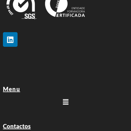
Menu
Contactos