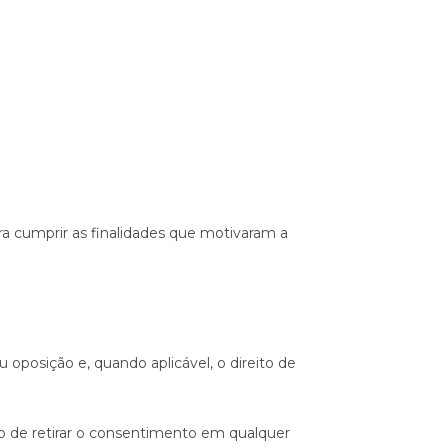
ra cumprir as finalidades que motivaram a
 oposição e, quando aplicável, o direito de
to de retirar o consentimento em qualquer