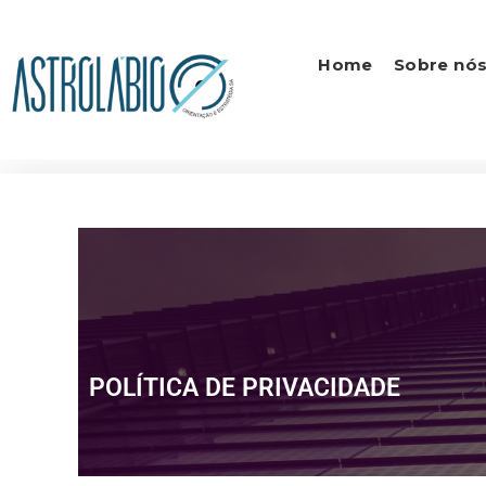
Home
Sobre nó
POLÍTICA DE PRIVACIDADE