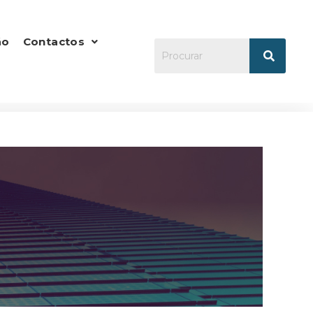
ão
Contactos