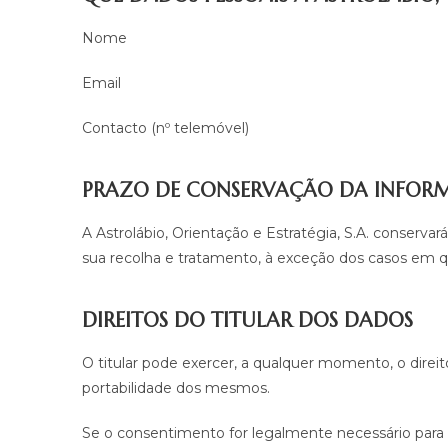
Nome
Email
Contacto (nº telemóvel)
PRAZO DE CONSERVAÇÃO DA INFO
A Astrolábio, Orientação e Estratégia, S.A. conserv
sua recolha e tratamento, à exceção dos casos em qu
DIREITOS DO TITULAR DOS DADOS
O titular pode exercer, a qualquer momento, o direit
portabilidade dos mesmos.
Se o consentimento for legalmente necessário para o