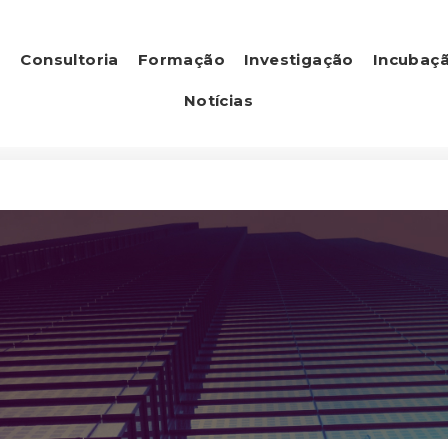
s
Consultoria
Formação
Investigação
Incubaç
Notícias