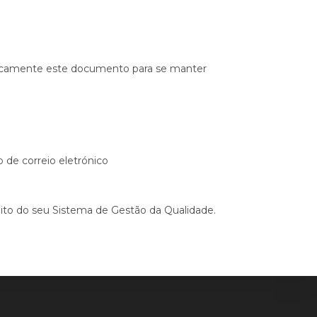
iodicamente este documento para se manter
 de correio eletrónico
bito do seu Sistema de Gestão da Qualidade.