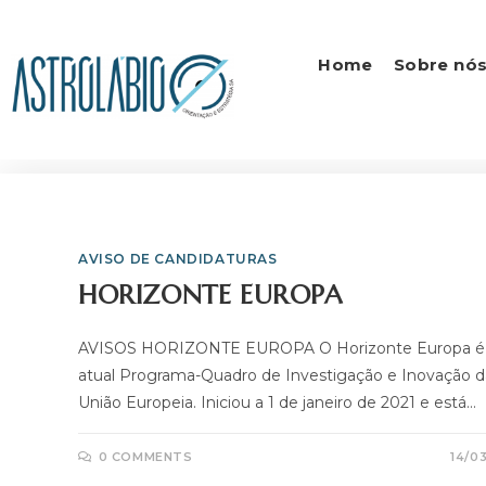
Home
Sobre nó
AVISO DE CANDIDATURAS
HORIZONTE EUROPA
AVISOS HORIZONTE EUROPA O Horizonte Europa é
atual Programa-Quadro de Investigação e Inovação d
União Europeia. Iniciou a 1 de janeiro de 2021 e está…
0 COMMENTS
14/0