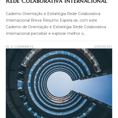
Rede Colaborativa Internacional
Caderno Orientação e Estratégia Rede Colaborativa
Internacional Breve Resumo Espera-se, com este
Caderno de Orientação e Estratégia Rede Colaborativa
Internacional perceber e explorar melhor o…
0 COMMENTS
21/03/2021