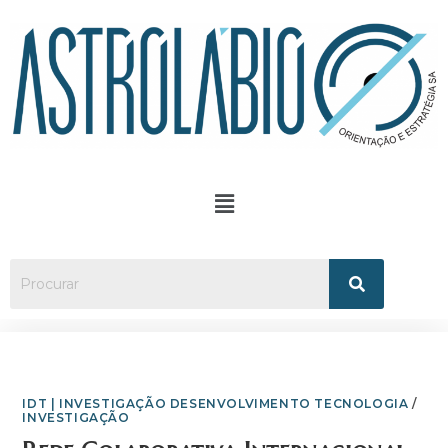
IDT | INVESTIGAÇÃO DESENVOLVIMENTO TECNOLOGIA
/
INVESTIGAÇÃO