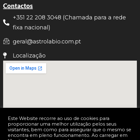
Contactos
+351 22 208 3048 (Chamada para a rede
fixa nacional)
geral@astrolabio.com.pt
Localização
Este Website recorre ao uso de cookies para
proporcionar uma melhor utilização pelos seus
visitantes, bem como para assegurar que o mesmo se
encontra em pleno funcionamento. Ao carregar em