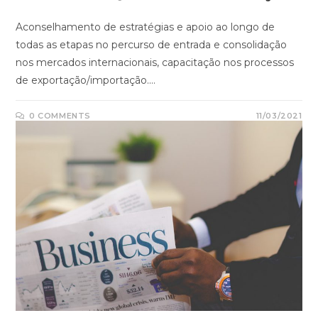
Aconselhamento de estratégias e apoio ao longo de
todas as etapas no percurso de entrada e consolidação
nos mercados internacionais, capacitação nos processos
de exportação/importação.…
0 COMMENTS
11/03/2021