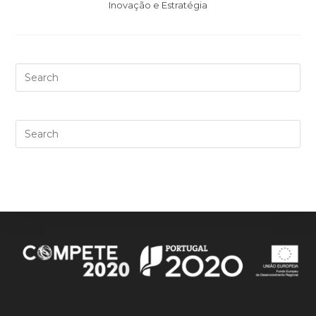
Inovação e Estratégia