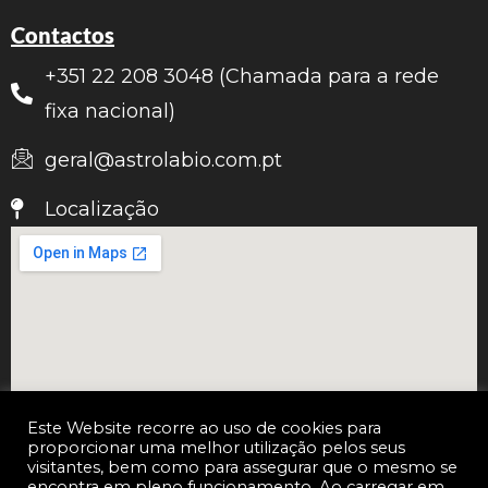
Contactos
+351 22 208 3048 (Chamada para a rede
fixa nacional)
geral@astrolabio.com.pt
Localização
Este Website recorre ao uso de cookies para
proporcionar uma melhor utilização pelos seus
visitantes, bem como para assegurar que o mesmo se
encontra em pleno funcionamento. Ao carregar em