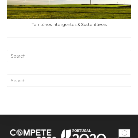
Territórios Inteligentes & Sustentáveis