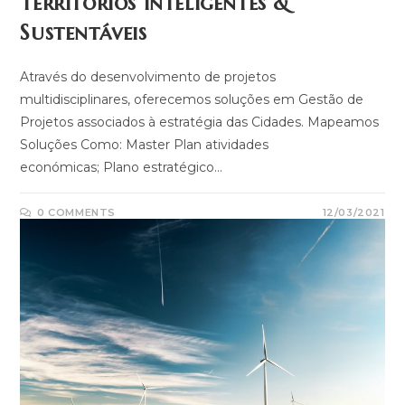
Territórios Inteligentes &
Sustentáveis
Através do desenvolvimento de projetos
multidisciplinares, oferecemos soluções em Gestão de
Projetos associados à estratégia das Cidades. Mapeamos
Soluções Como: Master Plan atividades
económicas; Plano estratégico…
0 COMMENTS
12/03/2021