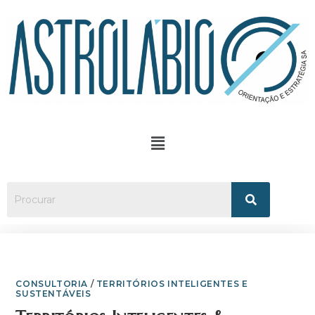
CONSULTORIA
/
TERRITÓRIOS INTELIGENTES E
SUSTENTÁVEIS