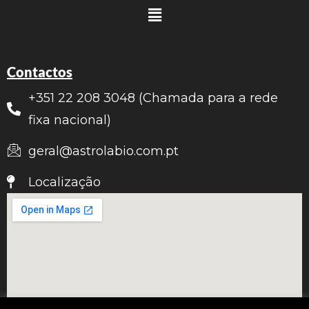
Contactos
+351 22 208 3048 (Chamada para a rede
fixa nacional)
geral@astrolabio.com.pt
Localização