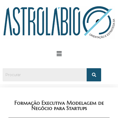
Formação Executiva Modelagem de
Negócio para Startups