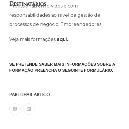
Destinatários
Profissionais envolvidos e com
responsabilidades ao nível da gestão de
processos de negócio; Empreendedores.
Veja mais formações
aqui.
SE PRETENDE SABER MAIS INFORMAÇÕES SOBRE A
FORMAÇÃO PREENCHA O SEGUINTE FORMULÁRIO.
PARTILHAR ARTIGO