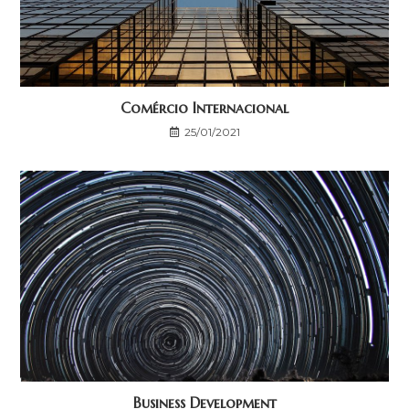
Comércio Internacional
25/01/2021
Business Development