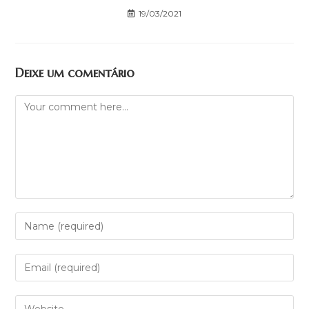
19/03/2021
Deixe um comentário