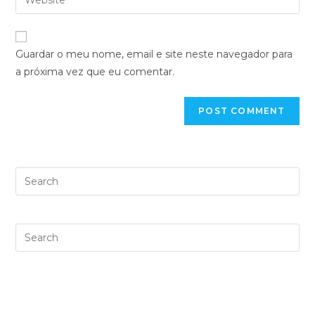
Guardar o meu nome, email e site neste navegador para
a próxima vez que eu comentar.