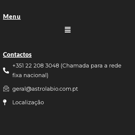
Menu
Contactos
+351 22 208 3048 (Chamada para a rede
fixa nacional)
geral@astrolabio.com.pt
Localização