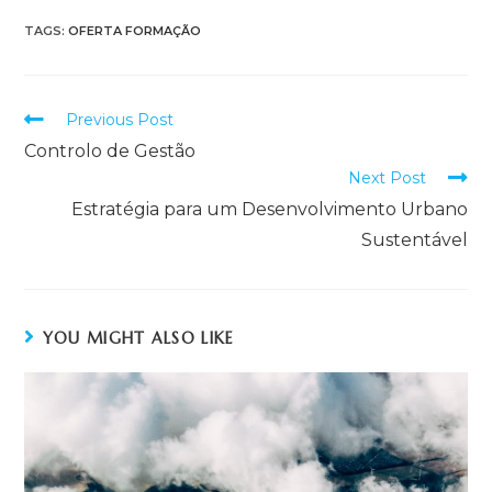
TAGS:
OFERTA FORMAÇÃO
Previous Post
Controlo de Gestão
Next Post
Estratégia para um Desenvolvimento Urbano
Sustentável
YOU MIGHT ALSO LIKE