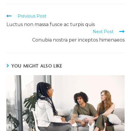
Previous Post
Luctus non massa fusce ac turpis quis
Next Post
Conubia nostra per inceptos himenaeos
YOU MIGHT ALSO LIKE