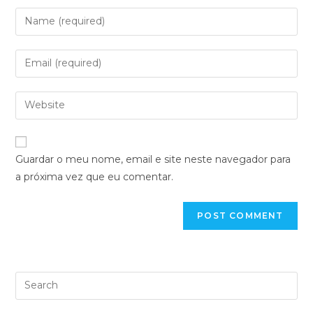
Guardar o meu nome, email e site neste navegador para
a próxima vez que eu comentar.