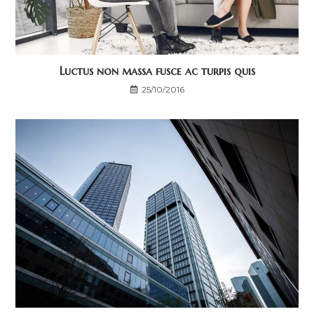
Luctus non massa fusce ac turpis quis
25/10/2016