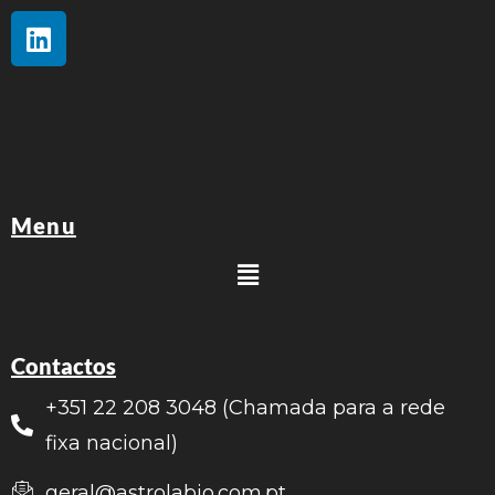
Menu
Contactos
+351 22 208 3048 (Chamada para a rede
fixa nacional)
geral@astrolabio.com.pt