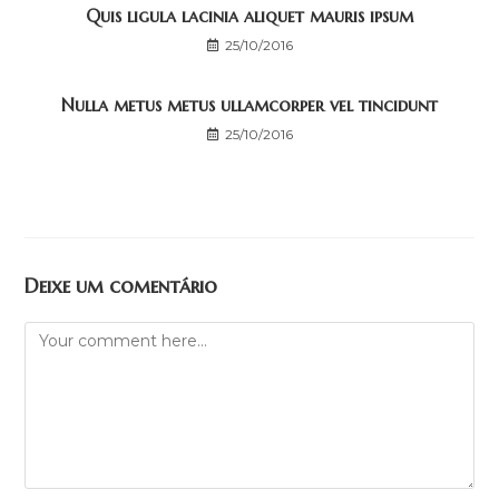
Quis ligula lacinia aliquet mauris ipsum
25/10/2016
Nulla metus metus ullamcorper vel tincidunt
25/10/2016
Deixe um comentário