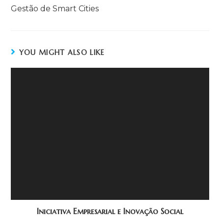
Gestão de Smart Cities
YOU MIGHT ALSO LIKE
Iniciativa Empresarial e Inovação Social