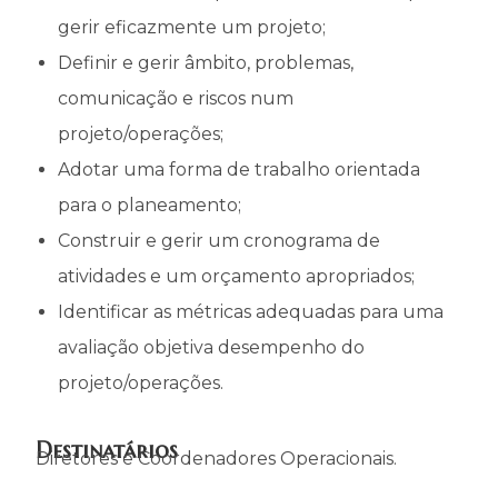
gerir eficazmente um projeto;
Definir e gerir âmbito, problemas,
comunicação e riscos num
projeto/operações;
Adotar uma forma de trabalho orientada
para o planeamento;
Construir e gerir um cronograma de
atividades e um orçamento apropriados;
Identificar as métricas adequadas para uma
avaliação objetiva desempenho do
projeto/operações.
Destinatários
Diretores e Coordenadores Operacionais.