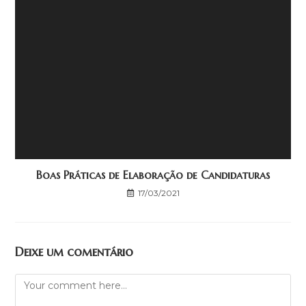
Boas Práticas de Elaboração de Candidaturas
17/03/2021
Deixe um comentário