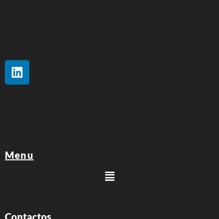
Menu
Contactos