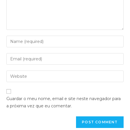
Guardar o meu nome, email e site neste navegador para
a próxima vez que eu comentar.