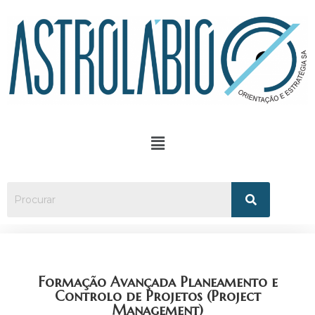
Formação Avançada Planeamento e
Controlo de Projetos (Project
Management)