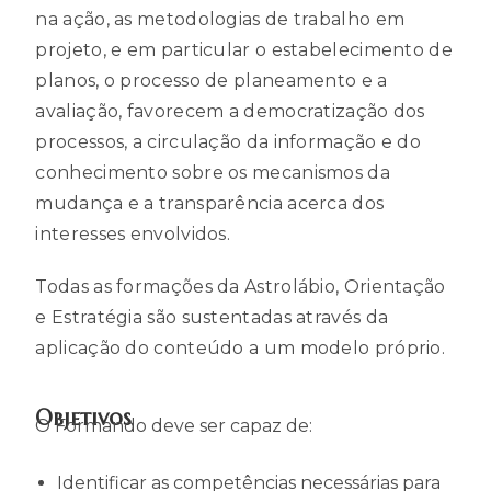
na ação, as metodologias de trabalho em
projeto, e em particular o estabelecimento de
planos, o processo de planeamento e a
avaliação, favorecem a democratização dos
processos, a circulação da informação e do
conhecimento sobre os mecanismos da
mudança e a transparência acerca dos
interesses envolvidos.
Todas as formações da Astrolábio, Orientação
e Estratégia são sustentadas através da
aplicação do conteúdo a um modelo próprio.
Objetivos
O Formando deve ser capaz de:
Identificar as competências necessárias para