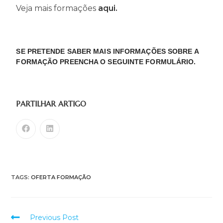
Veja mais formações
aqui.
SE PRETENDE SABER MAIS INFORMAÇÕES SOBRE A
FORMAÇÃO PREENCHA O SEGUINTE FORMULÁRIO.
PARTILHAR ARTIGO
TAGS:
OFERTA FORMAÇÃO
Previous Post