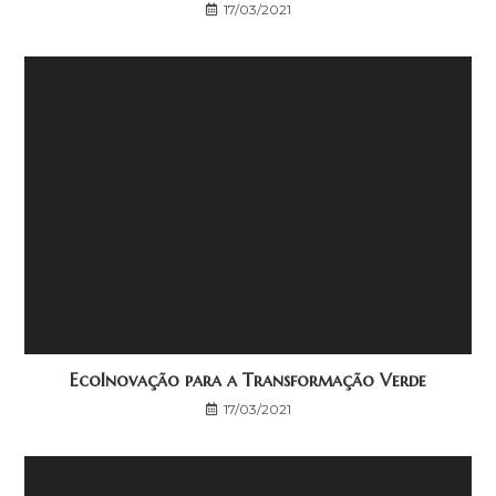
17/03/2021
EcoInovação para a Transformação Verde
17/03/2021