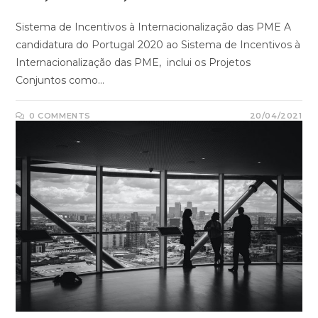
Sistema de Incentivos à Internacionalização das PME A
candidatura do Portugal 2020 ao Sistema de Incentivos à
Internacionalização das PME, inclui os Projetos
Conjuntos como…
0 COMMENTS
20/04/2021