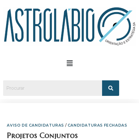
AVISO DE CANDIDATURAS
/
CANDIDATURAS FECHADAS
Projetos Conjuntos