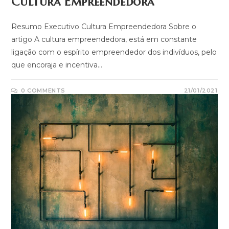
Cultura Empreendedora
Resumo Executivo Cultura Empreendedora Sobre o
artigo A cultura empreendedora, está em constante
ligação com o espírito empreendedor dos indivíduos, pelo
que encoraja e incentiva…
0 COMMENTS
21/01/2021