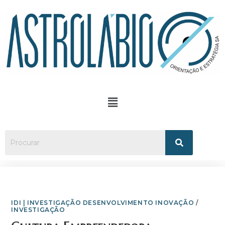
IDI | INVESTIGAÇÃO DESENVOLVIMENTO INOVAÇÃO
/
INVESTIGAÇÃO