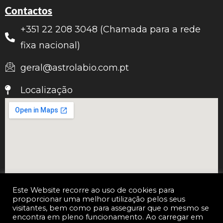
Contactos
+351 22 208 3048 (Chamada para a rede
fixa nacional)
geral@astrolabio.com.pt
Localização
Este Website recorre ao uso de cookies para
proporcionar uma melhor utilização pelos seus
visitantes, bem como para assegurar que o mesmo se
encontra em pleno funcionamento. Ao carregar em