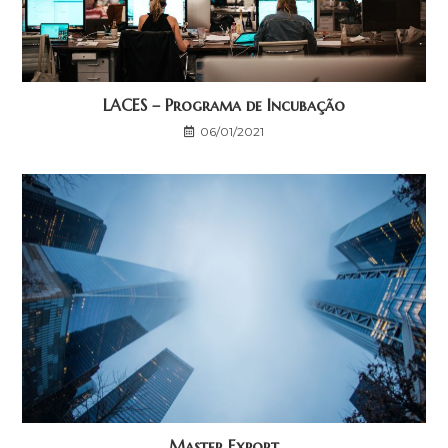
LACES – Programa de Incubação
06/01/2021
Master Export