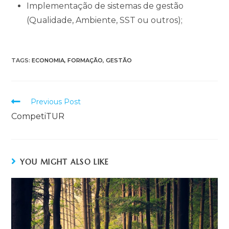
Implementação de sistemas de gestão
(Qualidade, Ambiente, SST ou outros);
TAGS:
ECONOMIA
,
FORMAÇÃO
,
GESTÃO
Previous Post
CompetiTUR
YOU MIGHT ALSO LIKE