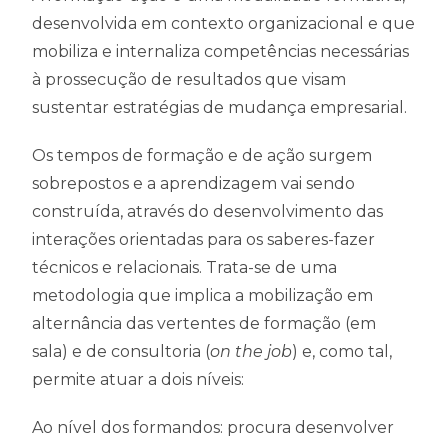
desenvolvida em contexto organizacional e que
mobiliza e internaliza competências necessárias
à prossecução de resultados que visam
sustentar estratégias de mudança empresarial.
Os tempos de formação e de ação surgem
sobrepostos e a aprendizagem vai sendo
construída, através do desenvolvimento das
interações orientadas para os saberes-fazer
técnicos e relacionais. Trata-se de uma
metodologia que implica a mobilização em
alternância das vertentes de formação (em
sala) e de consultoria (
on the job
) e, como tal,
permite atuar a dois níveis:
Ao nível dos formandos: procura desenvolver