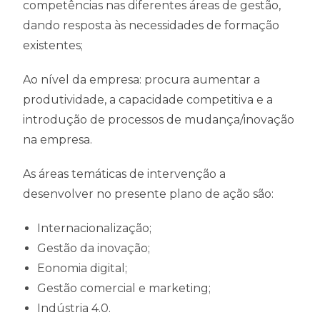
competências nas diferentes áreas de gestão,
dando resposta às necessidades de formação
existentes;
Ao nível da empresa: procura aumentar a
produtividade, a capacidade competitiva e a
introdução de processos de mudança/inovação
na empresa.
As áreas temáticas de intervenção a
desenvolver no presente plano de ação são:
Internacionalização;
Gestão da inovação;
Eonomia digital;
Gestão comercial e marketing;
Indústria 4.0.