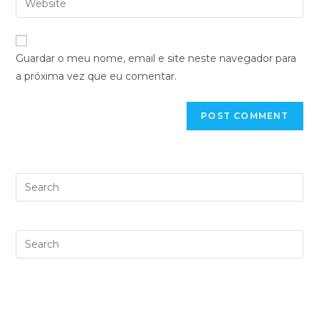
Guardar o meu nome, email e site neste navegador para
a próxima vez que eu comentar.