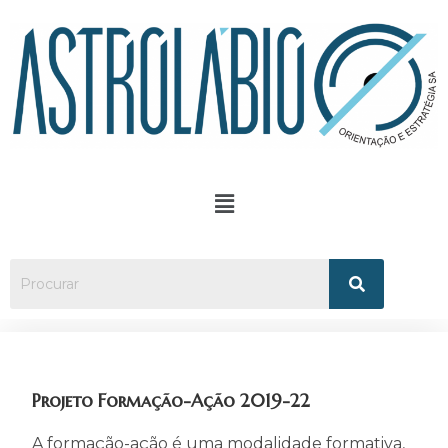
Projeto Formação-Ação 2019-22
A formação-ação é uma modalidade formativa,