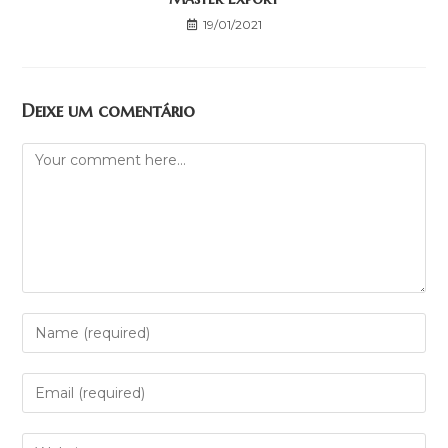
19/01/2021
Deixe um comentário