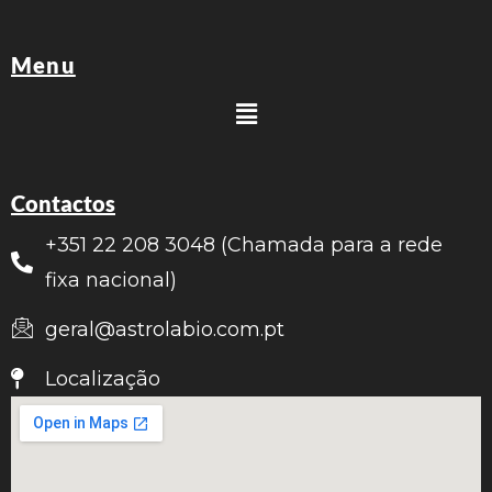
Menu
Contactos
+351 22 208 3048 (Chamada para a rede
fixa nacional)
geral@astrolabio.com.pt
Localização