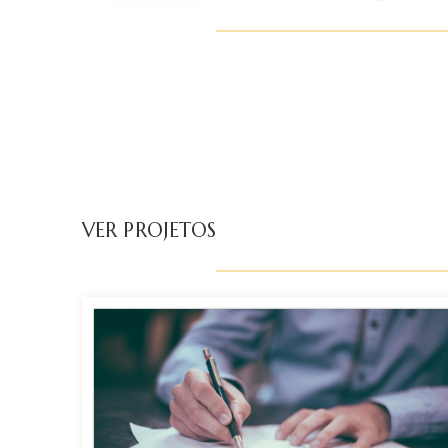
VER PROJETOS