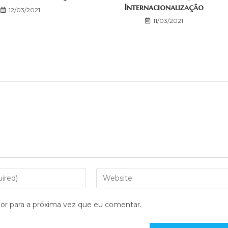
Internacionalização
12/03/2021
11/03/2021
or para a próxima vez que eu comentar.