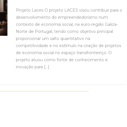
Projeto Laces O projeto LACES visou contribuir para o
desenvolvimento do empreendedorismo num
contexto de economia social, na euro-região Galiza-
Norte de Portugal, tendo como objetivo principal
proporcionar um salto quantitativo na
competitividade e no estímulo na criação de projetos
de economia social no espaço transfronteiriço. O
projeto atuou como fonte de conhecimento e
inovação para […]