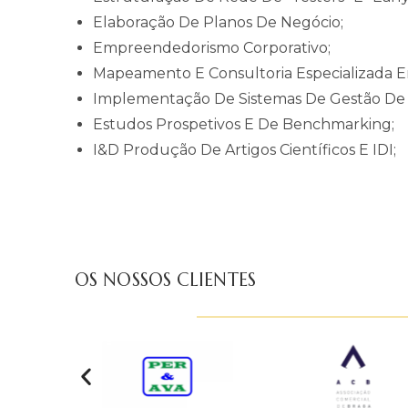
Elaboração De Planos De Negócio;
Empreendedorismo Corporativo;
Mapeamento E Consultoria Especializada Em
Implementação De Sistemas De Gestão De 
Estudos Prospetivos E De Benchmarking;
I&D Produção De Artigos Científicos E IDI;
OS NOSSOS CLIENTES