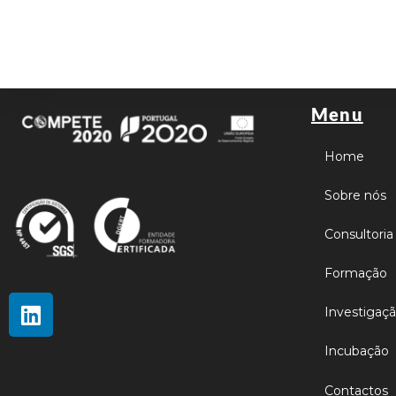
Menu
Home
Sobre nós
Consultoria
Formação
Investigaç
Incubação
Contactos