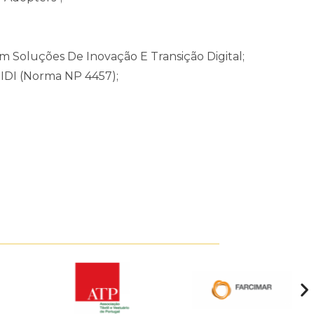
 Soluções De Inovação E Transição Digital;
IDI (Norma NP 4457);