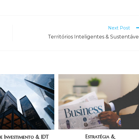
Next Post
Territórios Inteligentes & Sustentáve
Estratégia &
de Investimento & IDT