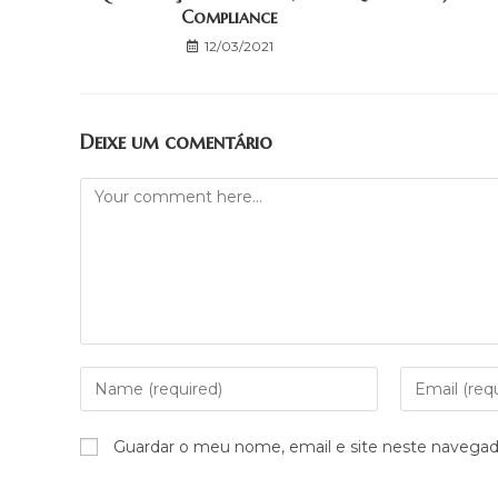
Compliance
12/03/2021
Deixe um comentário
Guardar o meu nome, email e site neste navegad