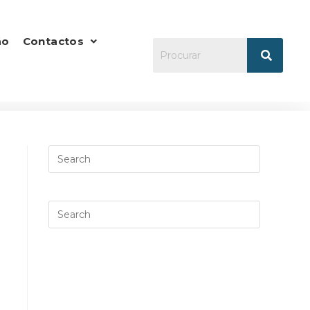
ão
Contactos