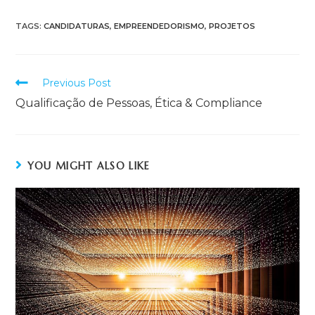
TAGS:
CANDIDATURAS
,
EMPREENDEDORISMO
,
PROJETOS
Previous Post
Qualificação de Pessoas, Ética & Compliance
YOU MIGHT ALSO LIKE