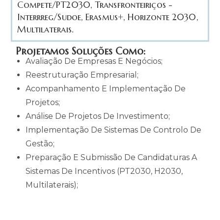
Compete/PT2030, Transfronteiriços -
Interrreg/Sudoe, Erasmus+, Horizonte 2030,
Multilaterais.
Projetamos Soluções Como:
Avaliação De Empresas E Negócios;
Reestruturação Empresarial;
Acompanhamento E Implementação De
Projetos;
Análise De Projetos De Investimento;
Implementação De Sistemas De Controlo De
Gestão;
Preparação E Submissão De Candidaturas A
Sistemas De Incentivos (PT2030, H2030,
Multilaterais);