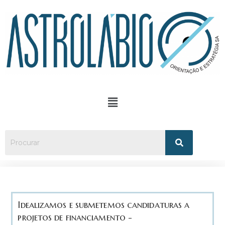
Idealizamos e submetemos candidaturas a
projetos de financiamento -