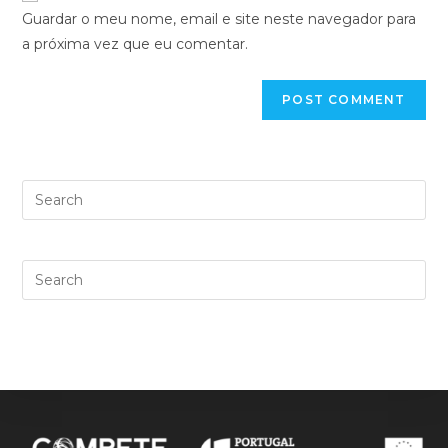
Guardar o meu nome, email e site neste navegador para
a próxima vez que eu comentar.