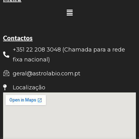
Contactos
+351 22 208 3048 (Chamada para a rede
fixa nacional)
geral@astrolabio.com.pt
Localização