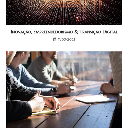
Inovação, Empreendedorismo & Transição Digital
11/03/2021