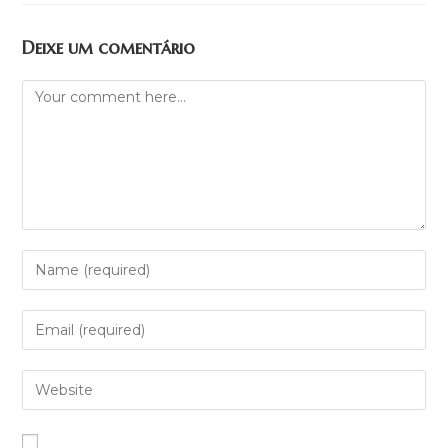
Deixe um comentário