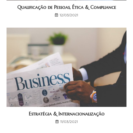
Qualificação de Pessoas, Ética & Compliance
12/03/2021
Estratégia & Internacionalização
11/03/2021