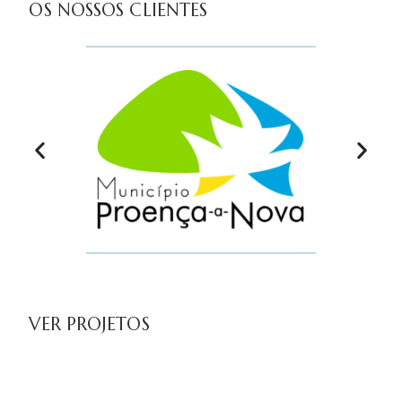
OS NOSSOS CLIENTES
VER PROJETOS