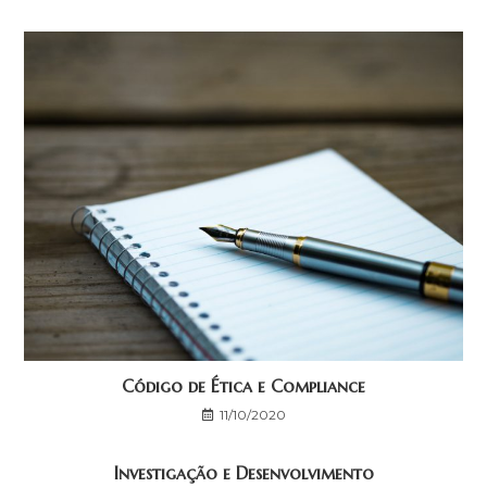
Código de Ética e Compliance
11/10/2020
Investigação e Desenvolvimento