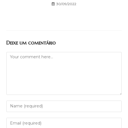
30/09/2022
Deixe um comentário