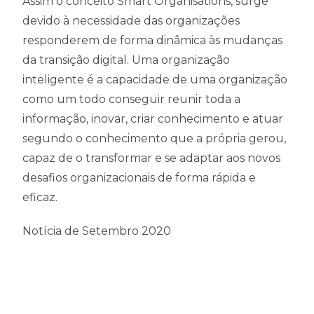
Assim o conceito Smart Organisations, surge
devido à necessidade das organizações
responderem de forma dinâmica às mudanças
da transição digital. Uma organização
inteligente é a capacidade de uma organização
como um todo conseguir reunir toda a
informação, inovar, criar conhecimento e atuar
segundo o conhecimento que a própria gerou,
capaz de o transformar e se adaptar aos novos
desafios organizacionais de forma rápida e
eficaz.
Notícia de Setembro 2020