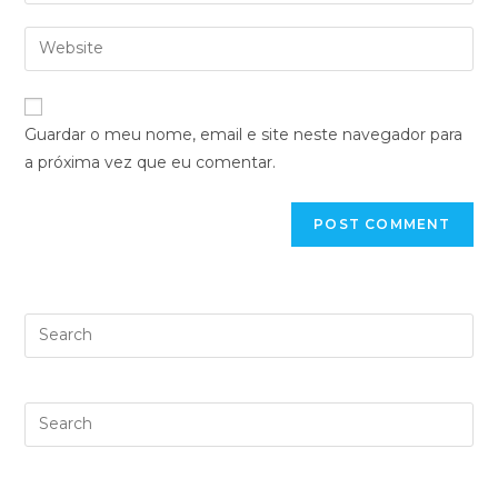
Guardar o meu nome, email e site neste navegador para
a próxima vez que eu comentar.