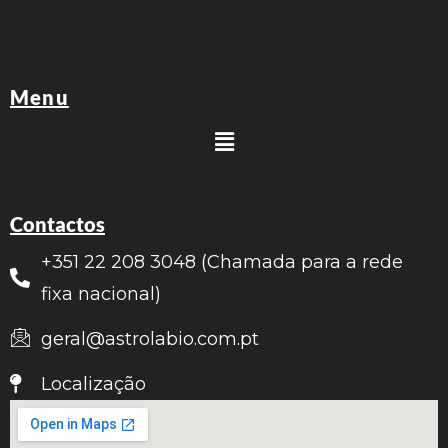
Menu
Contactos
+351 22 208 3048 (Chamada para a rede
fixa nacional)
geral@astrolabio.com.pt
Localização