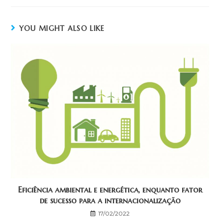
YOU MIGHT ALSO LIKE
Eficiência ambiental e energética, enquanto fator
de sucesso para a internacionalização
17/02/2022