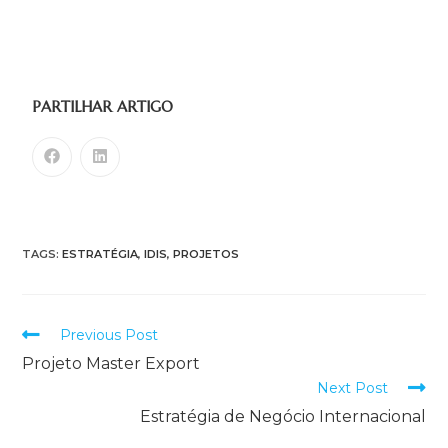
PARTILHAR ARTIGO
TAGS:
ESTRATÉGIA
,
IDIS
,
PROJETOS
Previous Post
Projeto Master Export
Next Post
Estratégia de Negócio Internacional