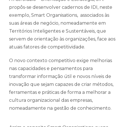
propôs-se desenvolver cadernos de IDI, neste
exemplo, Smart Organisations, associados às
suas áreas de negócio, nomeadamente em
Territórios Inteligentes e Sustentáveis, que
servem de orientação às organizações, face aos
atuais fatores de competitividade.
O novo contexto competitivo exige melhorias
nas capacidades e pensamentos para
transformar informação útil e novos níveis de
inovação que sejam capazes de criar métodos,
ferramentas e práticas de forma a melhorar a
cultura organizacional das empresas,
nomeadamente na gestão de conhecimento.